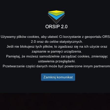
Używamy plików cookies, aby ułatwić Ci korzystanie z geoportalu ORS
2.0 oraz do celów statystycznych.
Jeśli nie blokujesz tych plików, to zgadzasz się na ich użycie oraz
zapisanie w pamięci urządzenia.
Pamiętaj, że możesz samodzielnie zarządzać cookies, zmieniając
ustawienia przeglądarki.
Przetwarzanie części danych może być powierzone innym partnerom
Zamknij komunikat