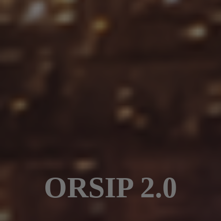
ORSIP 2.0