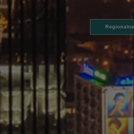
Regionalna