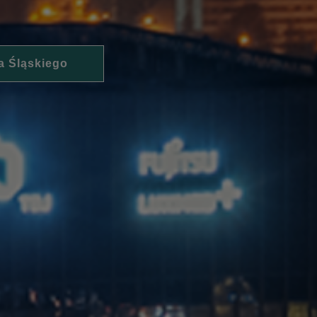
a Śląskiego