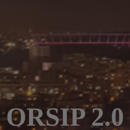
ORSIP 2.0