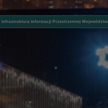
 Infrastruktura Informacji Przestrzennej Województw