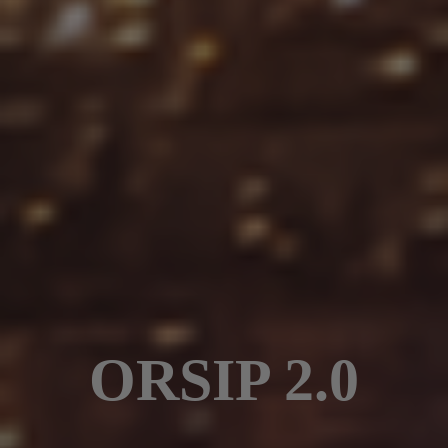
ORSIP 2.0