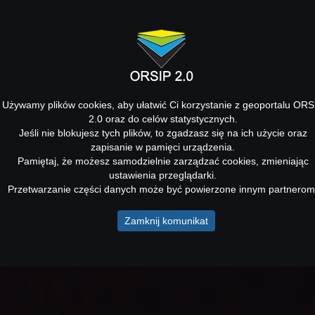
Używamy plików cookies, aby ułatwić Ci korzystanie z geoportalu ORS
2.0 oraz do celów statystycznych.
Jeśli nie blokujesz tych plików, to zgadzasz się na ich użycie oraz
zapisanie w pamięci urządzenia.
Pamiętaj, że możesz samodzielnie zarządzać cookies, zmieniając
ustawienia przeglądarki.
Przetwarzanie części danych może być powierzone innym partnerom
Zamknij komunikat