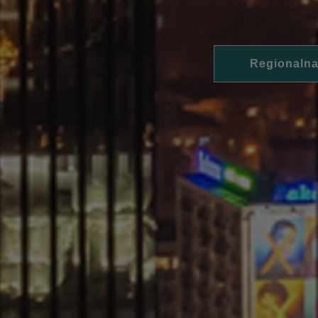
Regionalna