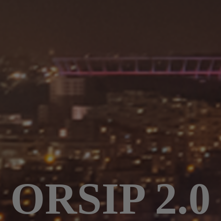
ORSIP 2.0