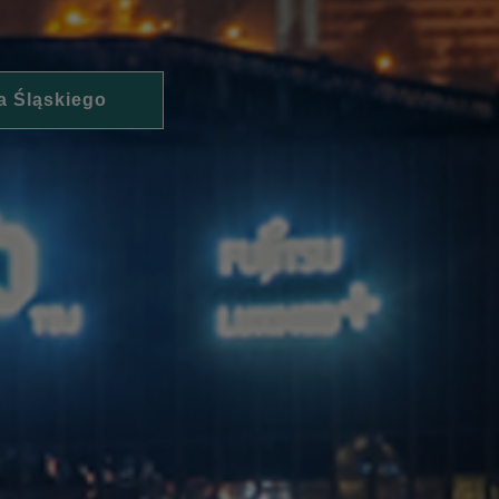
a Śląskiego