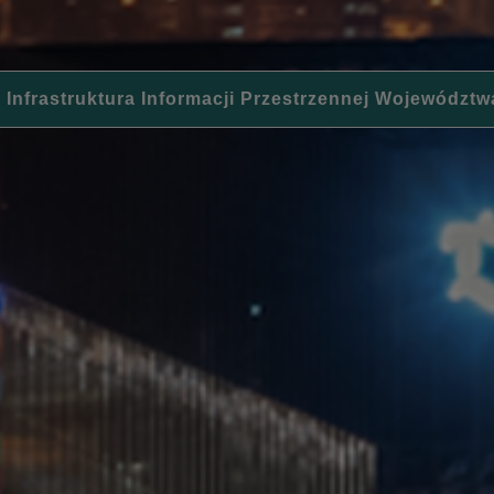
 Infrastruktura Informacji Przestrzennej Województw