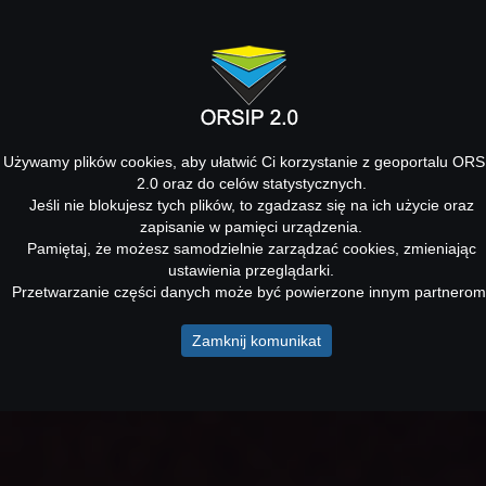
Używamy plików cookies, aby ułatwić Ci korzystanie z geoportalu ORS
2.0 oraz do celów statystycznych.
Jeśli nie blokujesz tych plików, to zgadzasz się na ich użycie oraz
zapisanie w pamięci urządzenia.
Pamiętaj, że możesz samodzielnie zarządzać cookies, zmieniając
ustawienia przeglądarki.
Przetwarzanie części danych może być powierzone innym partnerom
Zamknij komunikat