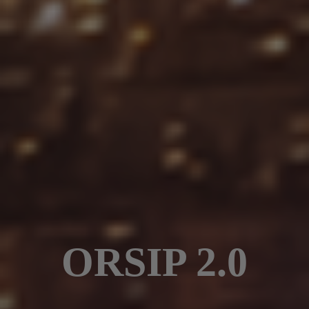
ORSIP 2.0