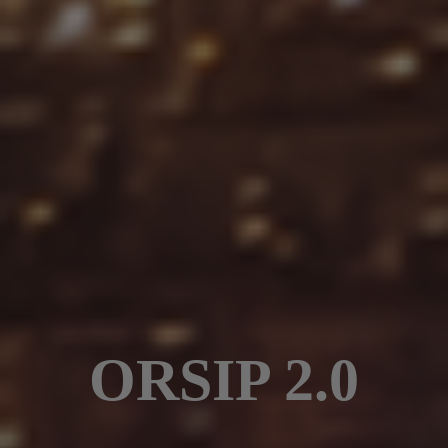
ORSIP 2.0