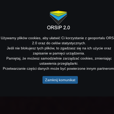
Używamy plików cookies, aby ułatwić Ci korzystanie z geoportalu ORS
2.0 oraz do celów statystycznych.
Jeśli nie blokujesz tych plików, to zgadzasz się na ich użycie oraz
zapisanie w pamięci urządzenia.
Pamiętaj, że możesz samodzielnie zarządzać cookies, zmieniając
ustawienia przeglądarki.
Przetwarzanie części danych może być powierzone innym partnerom
Zamknij komunikat