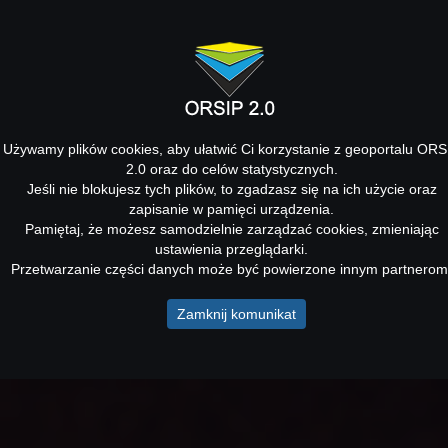
Używamy plików cookies, aby ułatwić Ci korzystanie z geoportalu ORS
2.0 oraz do celów statystycznych.
Jeśli nie blokujesz tych plików, to zgadzasz się na ich użycie oraz
zapisanie w pamięci urządzenia.
Pamiętaj, że możesz samodzielnie zarządzać cookies, zmieniając
ustawienia przeglądarki.
Przetwarzanie części danych może być powierzone innym partnerom
Zamknij komunikat