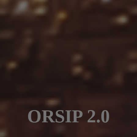
ORSIP 2.0