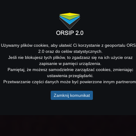
Używamy plików cookies, aby ułatwić Ci korzystanie z geoportalu ORS
2.0 oraz do celów statystycznych.
Jeśli nie blokujesz tych plików, to zgadzasz się na ich użycie oraz
zapisanie w pamięci urządzenia.
Pamiętaj, że możesz samodzielnie zarządzać cookies, zmieniając
ustawienia przeglądarki.
Przetwarzanie części danych może być powierzone innym partnerom
Zamknij komunikat