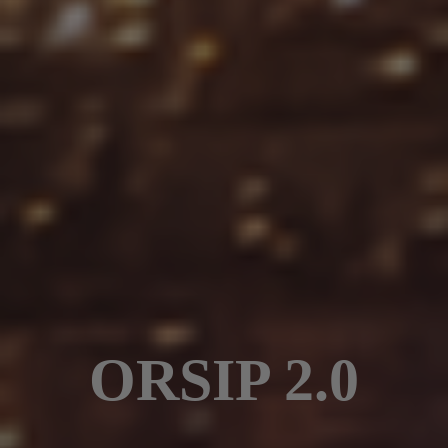
ORSIP 2.0