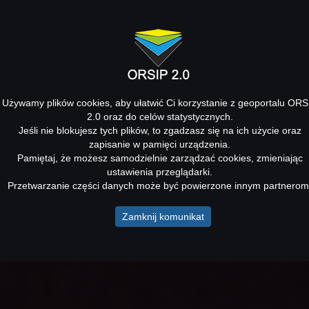
Używamy plików cookies, aby ułatwić Ci korzystanie z geoportalu ORS
2.0 oraz do celów statystycznych.
Jeśli nie blokujesz tych plików, to zgadzasz się na ich użycie oraz
zapisanie w pamięci urządzenia.
Pamiętaj, że możesz samodzielnie zarządzać cookies, zmieniając
ustawienia przeglądarki.
Przetwarzanie części danych może być powierzone innym partnerom
Zamknij komunikat