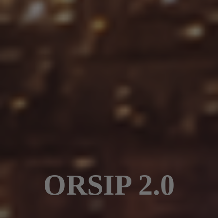
ORSIP 2.0