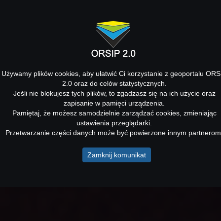
Używamy plików cookies, aby ułatwić Ci korzystanie z geoportalu ORS
2.0 oraz do celów statystycznych.
Jeśli nie blokujesz tych plików, to zgadzasz się na ich użycie oraz
zapisanie w pamięci urządzenia.
Pamiętaj, że możesz samodzielnie zarządzać cookies, zmieniając
ustawienia przeglądarki.
Przetwarzanie części danych może być powierzone innym partnerom
Zamknij komunikat