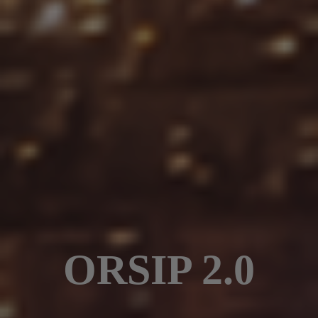
ORSIP 2.0