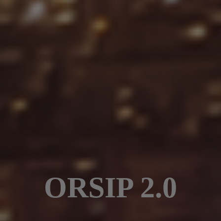
ORSIP 2.0