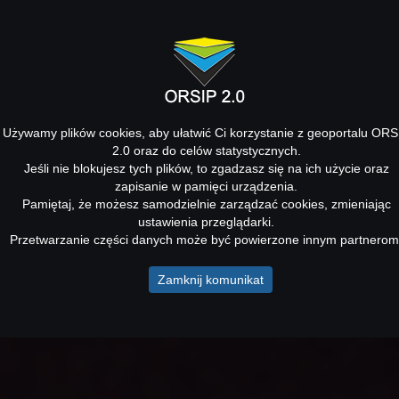
Używamy plików cookies, aby ułatwić Ci korzystanie z geoportalu ORS
2.0 oraz do celów statystycznych.
Jeśli nie blokujesz tych plików, to zgadzasz się na ich użycie oraz
zapisanie w pamięci urządzenia.
Pamiętaj, że możesz samodzielnie zarządzać cookies, zmieniając
ustawienia przeglądarki.
Przetwarzanie części danych może być powierzone innym partnerom
Zamknij komunikat