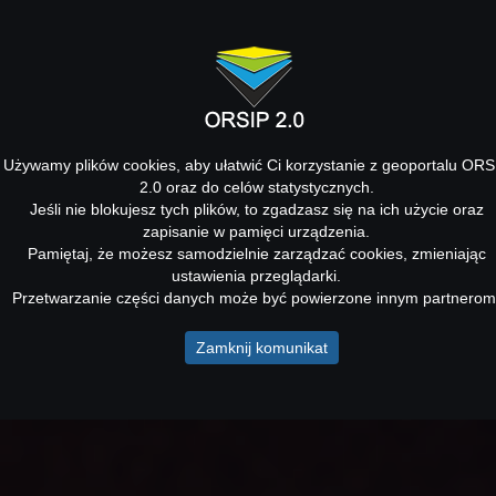
Używamy plików cookies, aby ułatwić Ci korzystanie z geoportalu ORS
2.0 oraz do celów statystycznych.
Jeśli nie blokujesz tych plików, to zgadzasz się na ich użycie oraz
zapisanie w pamięci urządzenia.
Pamiętaj, że możesz samodzielnie zarządzać cookies, zmieniając
ustawienia przeglądarki.
Przetwarzanie części danych może być powierzone innym partnerom
Zamknij komunikat