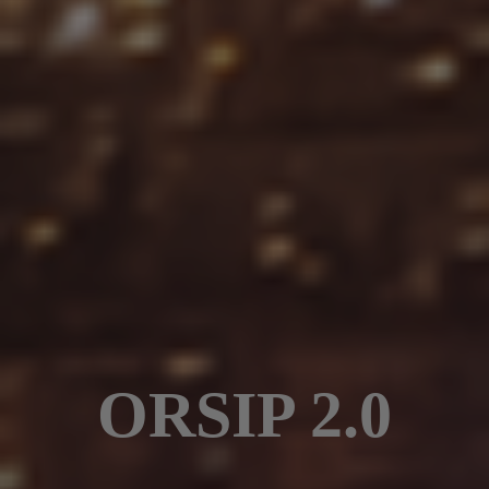
ORSIP 2.0