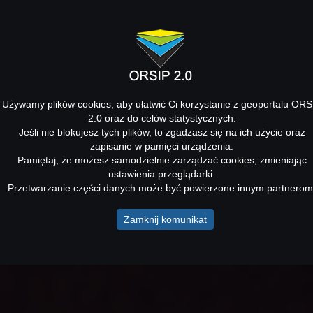
Używamy plików cookies, aby ułatwić Ci korzystanie z geoportalu ORS
2.0 oraz do celów statystycznych.
Jeśli nie blokujesz tych plików, to zgadzasz się na ich użycie oraz
zapisanie w pamięci urządzenia.
Pamiętaj, że możesz samodzielnie zarządzać cookies, zmieniając
ustawienia przeglądarki.
Przetwarzanie części danych może być powierzone innym partnerom
Zamknij komunikat