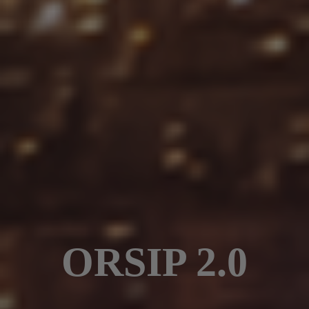
ORSIP 2.0