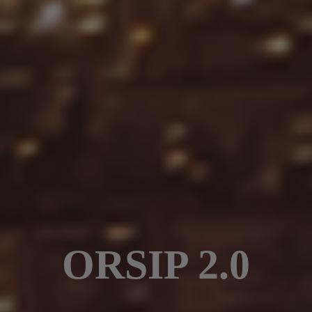
ORSIP 2.0