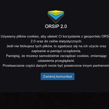
Używamy plików cookies, aby ułatwić Ci korzystanie z geoportalu ORS
2.0 oraz do celów statystycznych.
Jeśli nie blokujesz tych plików, to zgadzasz się na ich użycie oraz
zapisanie w pamięci urządzenia.
Pamiętaj, że możesz samodzielnie zarządzać cookies, zmieniając
ustawienia przeglądarki.
Przetwarzanie części danych może być powierzone innym partnerom
Zamknij komunikat