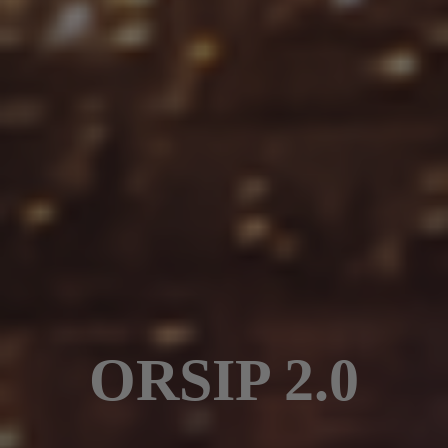
ORSIP 2.0