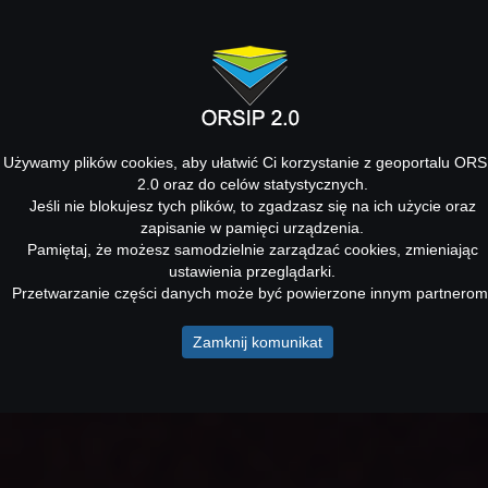
Używamy plików cookies, aby ułatwić Ci korzystanie z geoportalu ORS
2.0 oraz do celów statystycznych.
Jeśli nie blokujesz tych plików, to zgadzasz się na ich użycie oraz
zapisanie w pamięci urządzenia.
Pamiętaj, że możesz samodzielnie zarządzać cookies, zmieniając
ustawienia przeglądarki.
Przetwarzanie części danych może być powierzone innym partnerom
Zamknij komunikat