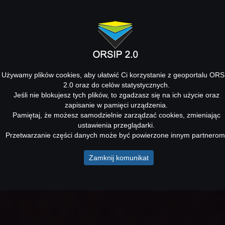
Używamy plików cookies, aby ułatwić Ci korzystanie z geoportalu ORS
2.0 oraz do celów statystycznych.
Jeśli nie blokujesz tych plików, to zgadzasz się na ich użycie oraz
zapisanie w pamięci urządzenia.
Pamiętaj, że możesz samodzielnie zarządzać cookies, zmieniając
ustawienia przeglądarki.
Przetwarzanie części danych może być powierzone innym partnerom
Zamknij komunikat