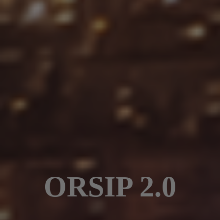
ORSIP 2.0