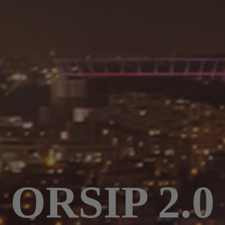
ORSIP 2.0