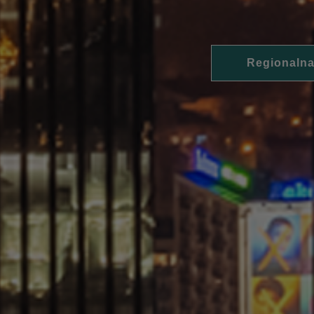
Regionalna