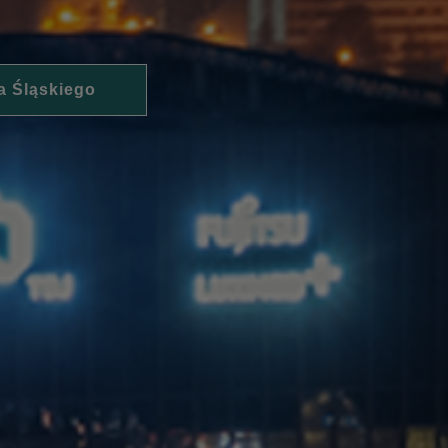
a Śląskiego