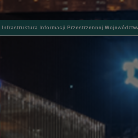
 Infrastruktura Informacji Przestrzennej Województw