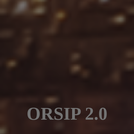
ORSIP 2.0