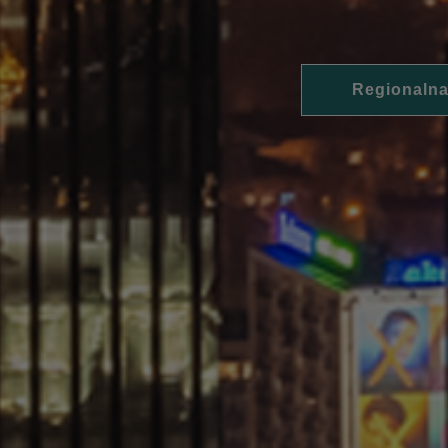
Regionalna