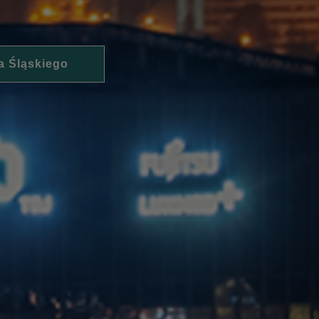
a Śląskiego