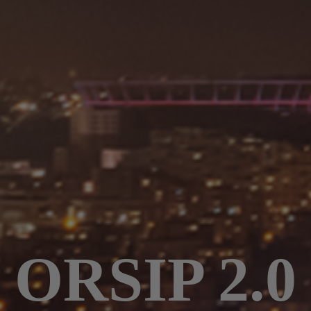
ORSIP 2.0