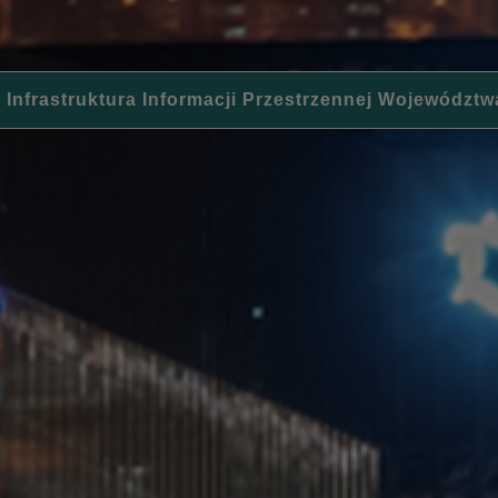
 Infrastruktura Informacji Przestrzennej Województw