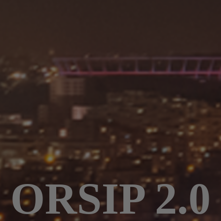
ORSIP 2.0