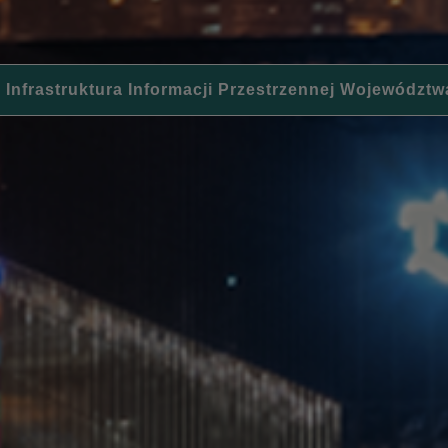
 Infrastruktura Informacji Przestrzennej Województw