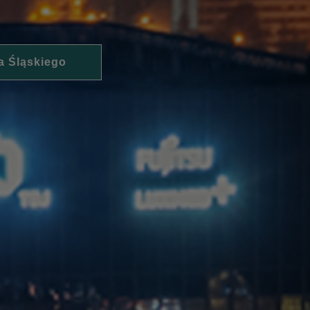
a Śląskiego