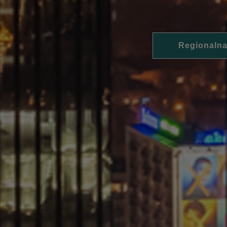
Regionalna