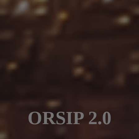
ORSIP 2.0