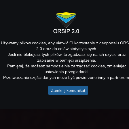
Używamy plików cookies, aby ułatwić Ci korzystanie z geoportalu ORS
2.0 oraz do celów statystycznych.
Jeśli nie blokujesz tych plików, to zgadzasz się na ich użycie oraz
zapisanie w pamięci urządzenia.
Pamiętaj, że możesz samodzielnie zarządzać cookies, zmieniając
ustawienia przeglądarki.
Przetwarzanie części danych może być powierzone innym partnerom
Zamknij komunikat