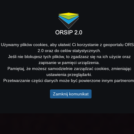
Używamy plików cookies, aby ułatwić Ci korzystanie z geoportalu ORS
2.0 oraz do celów statystycznych.
Jeśli nie blokujesz tych plików, to zgadzasz się na ich użycie oraz
zapisanie w pamięci urządzenia.
Pamiętaj, że możesz samodzielnie zarządzać cookies, zmieniając
ustawienia przeglądarki.
Przetwarzanie części danych może być powierzone innym partnerom
Zamknij komunikat