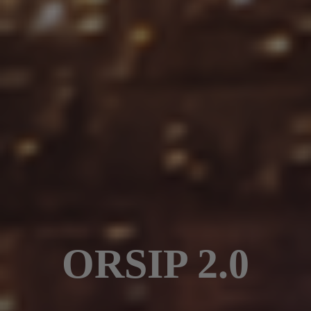
ORSIP 2.0