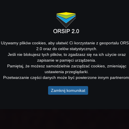
Używamy plików cookies, aby ułatwić Ci korzystanie z geoportalu ORS
2.0 oraz do celów statystycznych.
Jeśli nie blokujesz tych plików, to zgadzasz się na ich użycie oraz
zapisanie w pamięci urządzenia.
Pamiętaj, że możesz samodzielnie zarządzać cookies, zmieniając
ustawienia przeglądarki.
Przetwarzanie części danych może być powierzone innym partnerom
Zamknij komunikat