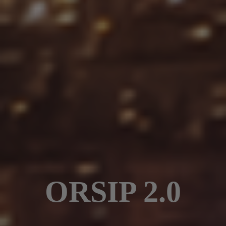
ORSIP 2.0