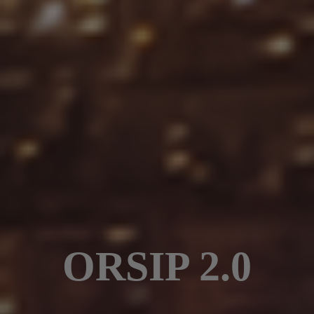
ORSIP 2.0