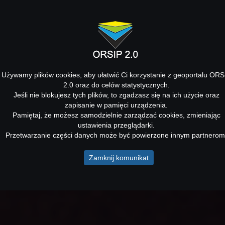
Używamy plików cookies, aby ułatwić Ci korzystanie z geoportalu ORS
2.0 oraz do celów statystycznych.
Jeśli nie blokujesz tych plików, to zgadzasz się na ich użycie oraz
zapisanie w pamięci urządzenia.
Pamiętaj, że możesz samodzielnie zarządzać cookies, zmieniając
ustawienia przeglądarki.
Przetwarzanie części danych może być powierzone innym partnerom
Zamknij komunikat