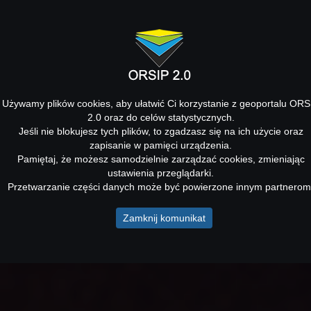
Używamy plików cookies, aby ułatwić Ci korzystanie z geoportalu ORS
2.0 oraz do celów statystycznych.
Jeśli nie blokujesz tych plików, to zgadzasz się na ich użycie oraz
zapisanie w pamięci urządzenia.
Pamiętaj, że możesz samodzielnie zarządzać cookies, zmieniając
ustawienia przeglądarki.
Przetwarzanie części danych może być powierzone innym partnerom
Zamknij komunikat