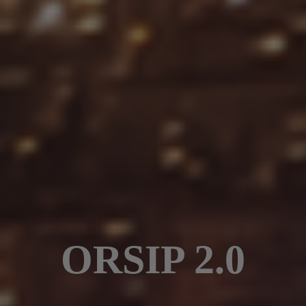
ORSIP 2.0