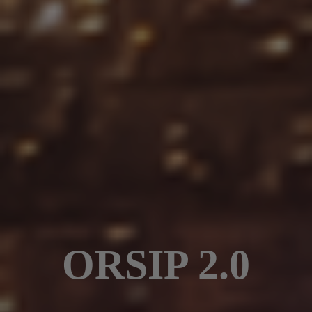
ORSIP 2.0