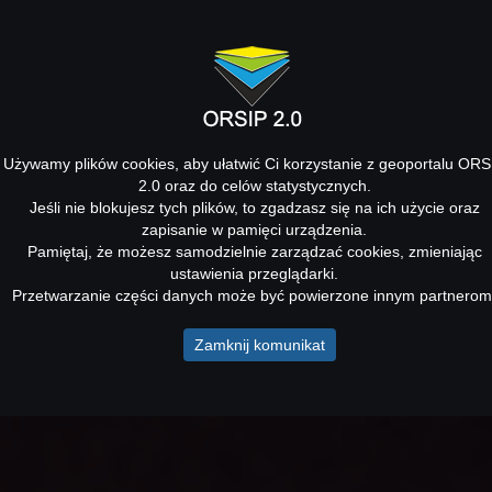
Używamy plików cookies, aby ułatwić Ci korzystanie z geoportalu ORS
2.0 oraz do celów statystycznych.
Jeśli nie blokujesz tych plików, to zgadzasz się na ich użycie oraz
zapisanie w pamięci urządzenia.
Pamiętaj, że możesz samodzielnie zarządzać cookies, zmieniając
ustawienia przeglądarki.
Przetwarzanie części danych może być powierzone innym partnerom
Zamknij komunikat