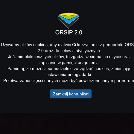
Używamy plików cookies, aby ułatwić Ci korzystanie z geoportalu ORS
2.0 oraz do celów statystycznych.
Jeśli nie blokujesz tych plików, to zgadzasz się na ich użycie oraz
zapisanie w pamięci urządzenia.
Pamiętaj, że możesz samodzielnie zarządzać cookies, zmieniając
ustawienia przeglądarki.
Przetwarzanie części danych może być powierzone innym partnerom
Zamknij komunikat