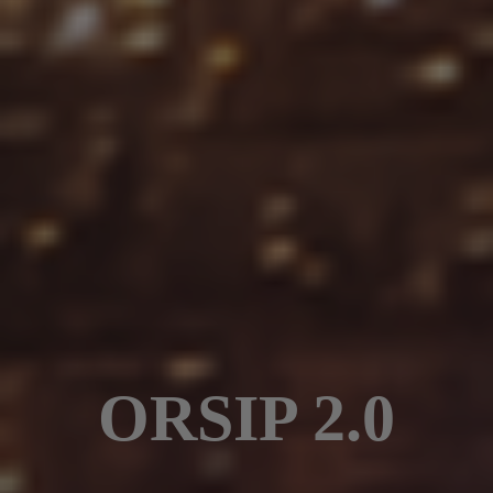
ORSIP 2.0