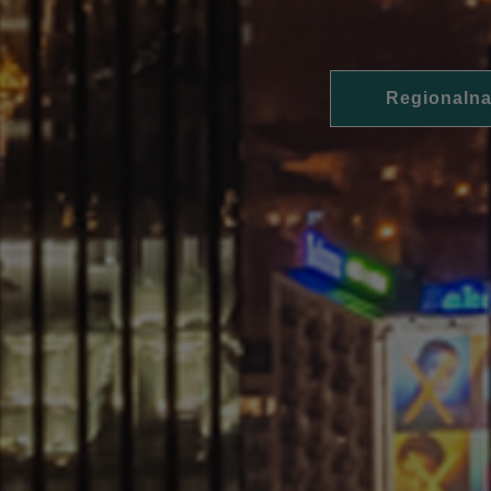
Regionalna