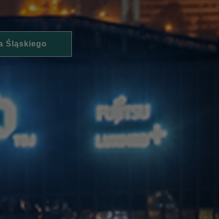
a Śląskiego