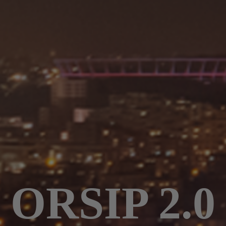
ORSIP 2.0