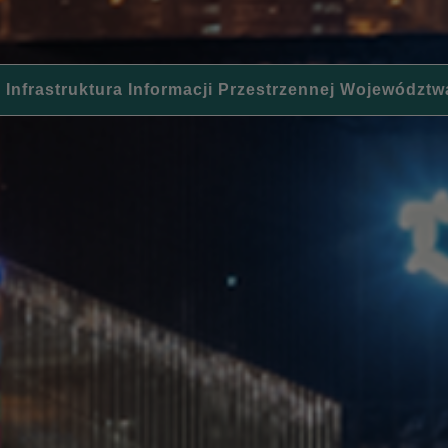
 Infrastruktura Informacji Przestrzennej Województw