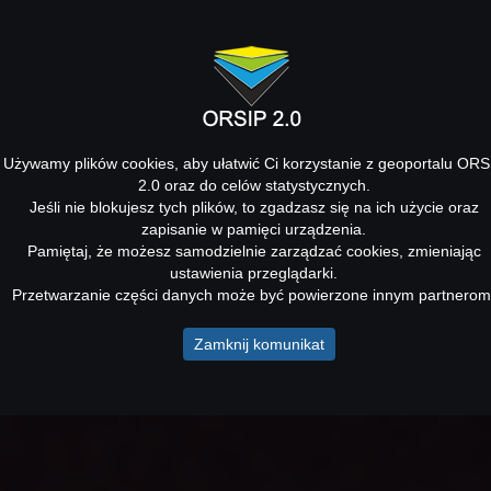
Używamy plików cookies, aby ułatwić Ci korzystanie z geoportalu ORS
2.0 oraz do celów statystycznych.
Jeśli nie blokujesz tych plików, to zgadzasz się na ich użycie oraz
zapisanie w pamięci urządzenia.
Pamiętaj, że możesz samodzielnie zarządzać cookies, zmieniając
ustawienia przeglądarki.
Przetwarzanie części danych może być powierzone innym partnerom
Zamknij komunikat