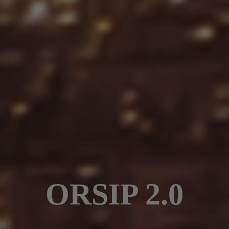
ORSIP 2.0