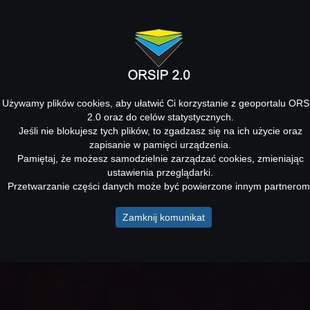
Używamy plików cookies, aby ułatwić Ci korzystanie z geoportalu ORS
2.0 oraz do celów statystycznych.
Jeśli nie blokujesz tych plików, to zgadzasz się na ich użycie oraz
zapisanie w pamięci urządzenia.
Pamiętaj, że możesz samodzielnie zarządzać cookies, zmieniając
ustawienia przeglądarki.
Przetwarzanie części danych może być powierzone innym partnerom
Zamknij komunikat