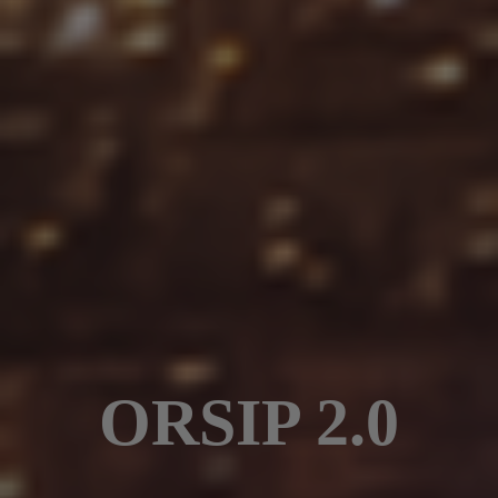
ORSIP 2.0