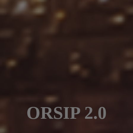
ORSIP 2.0