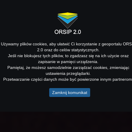
Używamy plików cookies, aby ułatwić Ci korzystanie z geoportalu ORS
2.0 oraz do celów statystycznych.
Jeśli nie blokujesz tych plików, to zgadzasz się na ich użycie oraz
zapisanie w pamięci urządzenia.
Pamiętaj, że możesz samodzielnie zarządzać cookies, zmieniając
ustawienia przeglądarki.
Przetwarzanie części danych może być powierzone innym partnerom
Zamknij komunikat