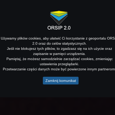
Używamy plików cookies, aby ułatwić Ci korzystanie z geoportalu ORS
2.0 oraz do celów statystycznych.
Jeśli nie blokujesz tych plików, to zgadzasz się na ich użycie oraz
zapisanie w pamięci urządzenia.
Pamiętaj, że możesz samodzielnie zarządzać cookies, zmieniając
ustawienia przeglądarki.
Przetwarzanie części danych może być powierzone innym partnerom
Zamknij komunikat