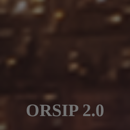
ORSIP 2.0