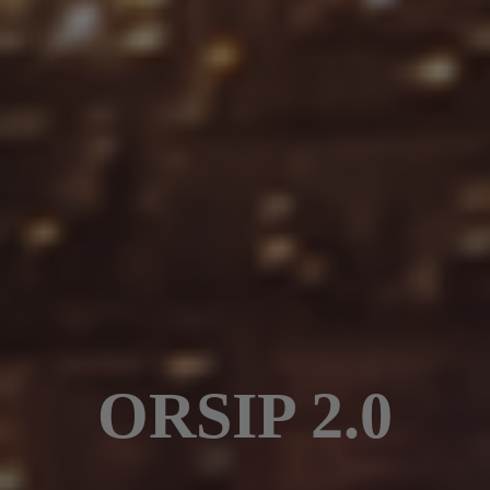
ORSIP 2.0