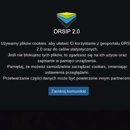
Używamy plików cookies, aby ułatwić Ci korzystanie z geoportalu ORS
2.0 oraz do celów statystycznych.
Jeśli nie blokujesz tych plików, to zgadzasz się na ich użycie oraz
zapisanie w pamięci urządzenia.
Pamiętaj, że możesz samodzielnie zarządzać cookies, zmieniając
ustawienia przeglądarki.
Przetwarzanie części danych może być powierzone innym partnerom
Zamknij komunikat