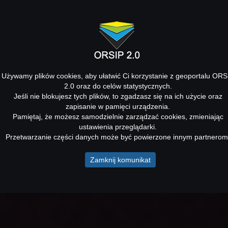
Używamy plików cookies, aby ułatwić Ci korzystanie z geoportalu ORS
2.0 oraz do celów statystycznych.
Jeśli nie blokujesz tych plików, to zgadzasz się na ich użycie oraz
zapisanie w pamięci urządzenia.
Pamiętaj, że możesz samodzielnie zarządzać cookies, zmieniając
ustawienia przeglądarki.
Przetwarzanie części danych może być powierzone innym partnerom
Zamknij komunikat