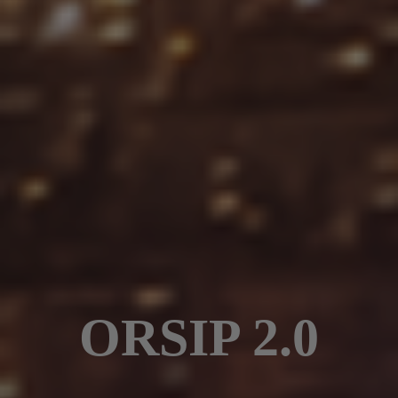
ORSIP 2.0