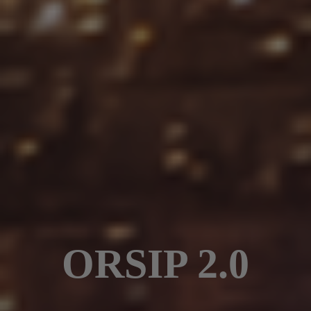
ORSIP 2.0