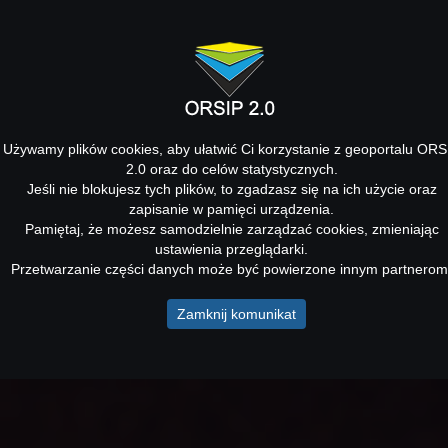
Używamy plików cookies, aby ułatwić Ci korzystanie z geoportalu ORS
2.0 oraz do celów statystycznych.
Jeśli nie blokujesz tych plików, to zgadzasz się na ich użycie oraz
zapisanie w pamięci urządzenia.
Pamiętaj, że możesz samodzielnie zarządzać cookies, zmieniając
ustawienia przeglądarki.
Przetwarzanie części danych może być powierzone innym partnerom
Zamknij komunikat