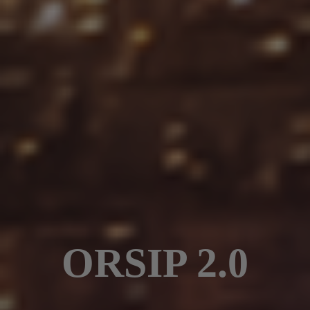
ORSIP 2.0