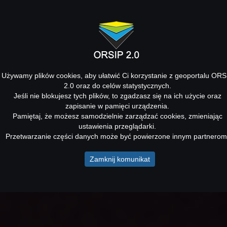
Używamy plików cookies, aby ułatwić Ci korzystanie z geoportalu ORS
2.0 oraz do celów statystycznych.
Jeśli nie blokujesz tych plików, to zgadzasz się na ich użycie oraz
zapisanie w pamięci urządzenia.
Pamiętaj, że możesz samodzielnie zarządzać cookies, zmieniając
ustawienia przeglądarki.
Przetwarzanie części danych może być powierzone innym partnerom
Zamknij komunikat