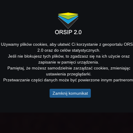
Używamy plików cookies, aby ułatwić Ci korzystanie z geoportalu ORS
2.0 oraz do celów statystycznych.
Jeśli nie blokujesz tych plików, to zgadzasz się na ich użycie oraz
zapisanie w pamięci urządzenia.
Pamiętaj, że możesz samodzielnie zarządzać cookies, zmieniając
ustawienia przeglądarki.
Przetwarzanie części danych może być powierzone innym partnerom
Zamknij komunikat