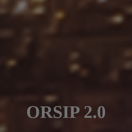
ORSIP 2.0