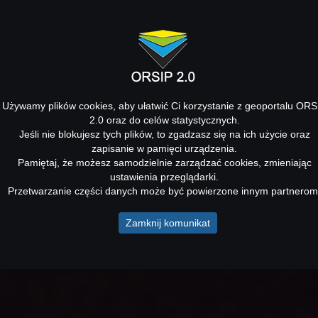
Używamy plików cookies, aby ułatwić Ci korzystanie z geoportalu ORS
2.0 oraz do celów statystycznych.
Jeśli nie blokujesz tych plików, to zgadzasz się na ich użycie oraz
zapisanie w pamięci urządzenia.
Pamiętaj, że możesz samodzielnie zarządzać cookies, zmieniając
ustawienia przeglądarki.
Przetwarzanie części danych może być powierzone innym partnerom
Zamknij komunikat