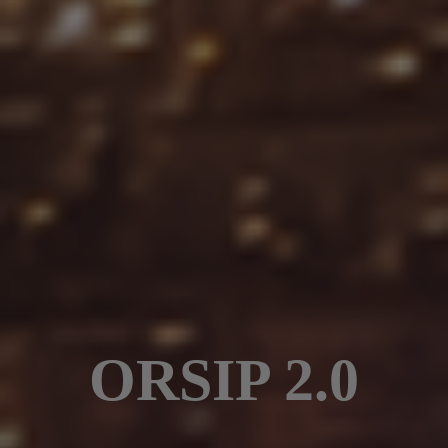
ORSIP 2.0