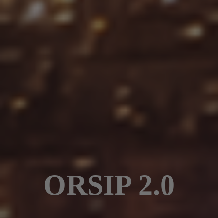
ORSIP 2.0