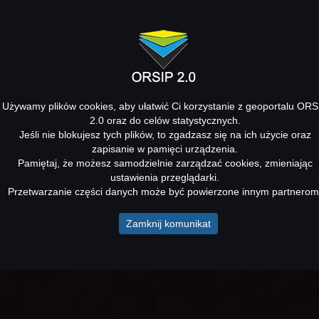
Używamy plików cookies, aby ułatwić Ci korzystanie z geoportalu ORS
2.0 oraz do celów statystycznych.
Jeśli nie blokujesz tych plików, to zgadzasz się na ich użycie oraz
zapisanie w pamięci urządzenia.
Pamiętaj, że możesz samodzielnie zarządzać cookies, zmieniając
ustawienia przeglądarki.
Przetwarzanie części danych może być powierzone innym partnerom
Zamknij komunikat