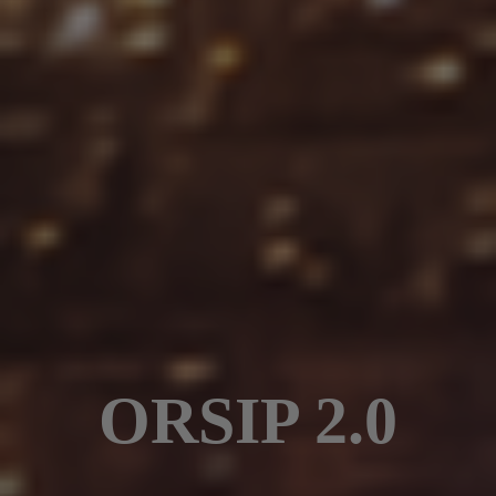
ORSIP 2.0