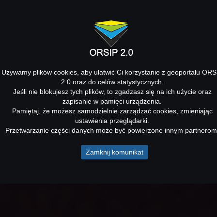
Używamy plików cookies, aby ułatwić Ci korzystanie z geoportalu ORS
2.0 oraz do celów statystycznych.
Jeśli nie blokujesz tych plików, to zgadzasz się na ich użycie oraz
zapisanie w pamięci urządzenia.
Pamiętaj, że możesz samodzielnie zarządzać cookies, zmieniając
ustawienia przeglądarki.
Przetwarzanie części danych może być powierzone innym partnerom
Zamknij komunikat