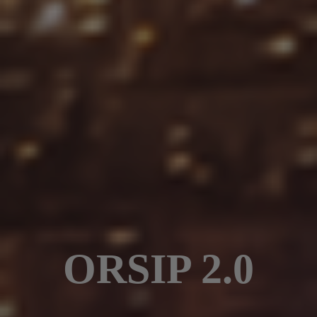
ORSIP 2.0