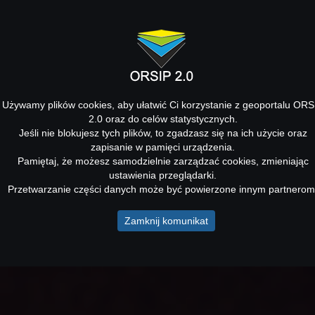
Używamy plików cookies, aby ułatwić Ci korzystanie z geoportalu ORS
2.0 oraz do celów statystycznych.
Jeśli nie blokujesz tych plików, to zgadzasz się na ich użycie oraz
zapisanie w pamięci urządzenia.
Pamiętaj, że możesz samodzielnie zarządzać cookies, zmieniając
ustawienia przeglądarki.
Przetwarzanie części danych może być powierzone innym partnerom
Zamknij komunikat