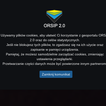
Używamy plików cookies, aby ułatwić Ci korzystanie z geoportalu ORS
2.0 oraz do celów statystycznych.
Jeśli nie blokujesz tych plików, to zgadzasz się na ich użycie oraz
zapisanie w pamięci urządzenia.
Pamiętaj, że możesz samodzielnie zarządzać cookies, zmieniając
ustawienia przeglądarki.
Przetwarzanie części danych może być powierzone innym partnerom
Zamknij komunikat