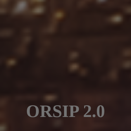
ORSIP 2.0