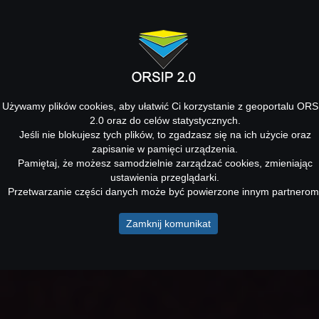
Używamy plików cookies, aby ułatwić Ci korzystanie z geoportalu ORS
2.0 oraz do celów statystycznych.
Jeśli nie blokujesz tych plików, to zgadzasz się na ich użycie oraz
zapisanie w pamięci urządzenia.
Pamiętaj, że możesz samodzielnie zarządzać cookies, zmieniając
ustawienia przeglądarki.
Przetwarzanie części danych może być powierzone innym partnerom
Zamknij komunikat