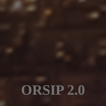
ORSIP 2.0