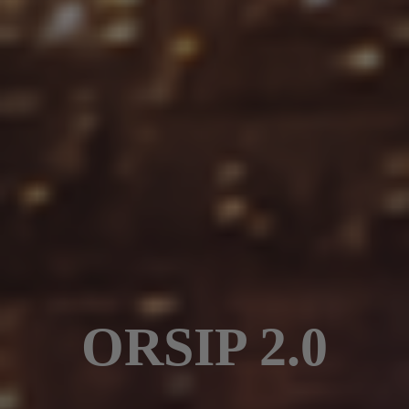
ORSIP 2.0