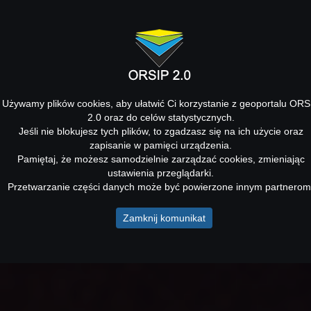
Używamy plików cookies, aby ułatwić Ci korzystanie z geoportalu ORS
2.0 oraz do celów statystycznych.
Jeśli nie blokujesz tych plików, to zgadzasz się na ich użycie oraz
zapisanie w pamięci urządzenia.
Pamiętaj, że możesz samodzielnie zarządzać cookies, zmieniając
ustawienia przeglądarki.
Przetwarzanie części danych może być powierzone innym partnerom
Zamknij komunikat