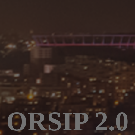
ORSIP 2.0