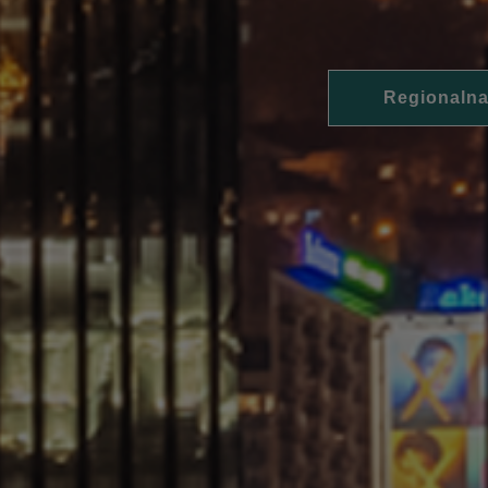
Regionalna