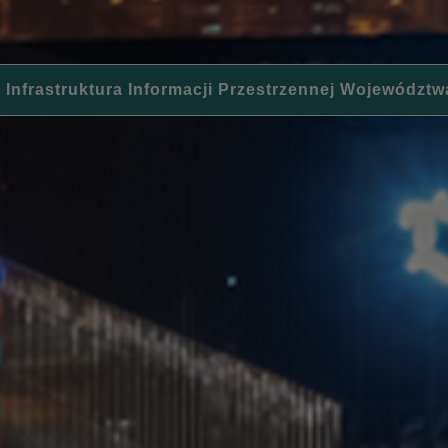
 Infrastruktura Informacji Przestrzennej Województw