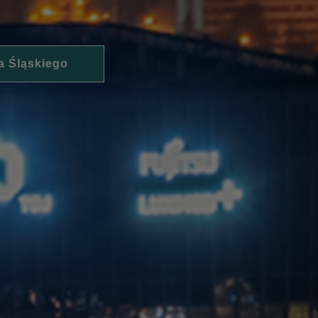
a Śląskiego