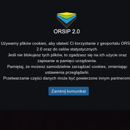
Używamy plików cookies, aby ułatwić Ci korzystanie z geoportalu ORS
2.0 oraz do celów statystycznych.
Jeśli nie blokujesz tych plików, to zgadzasz się na ich użycie oraz
zapisanie w pamięci urządzenia.
Pamiętaj, że możesz samodzielnie zarządzać cookies, zmieniając
ustawienia przeglądarki.
Przetwarzanie części danych może być powierzone innym partnerom
Zamknij komunikat