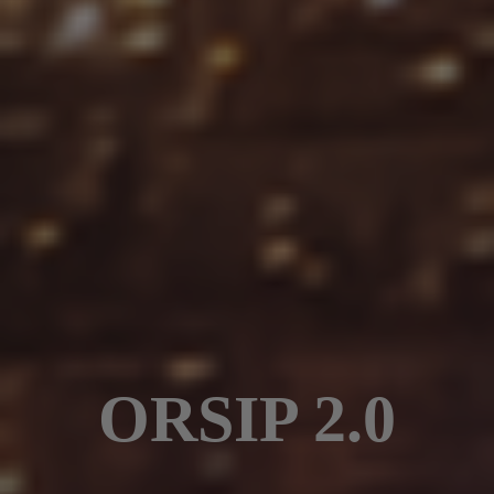
ORSIP 2.0