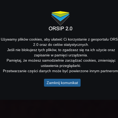
Używamy plików cookies, aby ułatwić Ci korzystanie z geoportalu ORS
2.0 oraz do celów statystycznych.
Jeśli nie blokujesz tych plików, to zgadzasz się na ich użycie oraz
zapisanie w pamięci urządzenia.
Pamiętaj, że możesz samodzielnie zarządzać cookies, zmieniając
ustawienia przeglądarki.
Przetwarzanie części danych może być powierzone innym partnerom
Zamknij komunikat