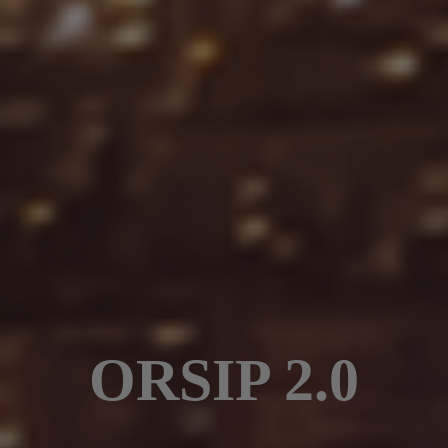
ORSIP 2.0