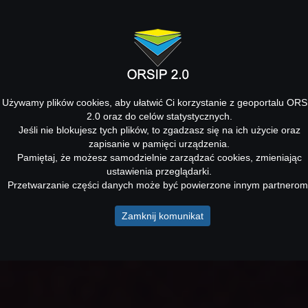
Używamy plików cookies, aby ułatwić Ci korzystanie z geoportalu ORS
2.0 oraz do celów statystycznych.
Jeśli nie blokujesz tych plików, to zgadzasz się na ich użycie oraz
zapisanie w pamięci urządzenia.
Pamiętaj, że możesz samodzielnie zarządzać cookies, zmieniając
ustawienia przeglądarki.
Przetwarzanie części danych może być powierzone innym partnerom
Zamknij komunikat