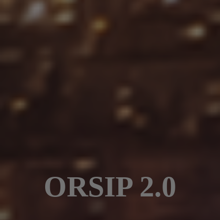
ORSIP 2.0