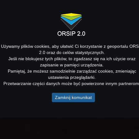
Używamy plików cookies, aby ułatwić Ci korzystanie z geoportalu ORS
2.0 oraz do celów statystycznych.
Jeśli nie blokujesz tych plików, to zgadzasz się na ich użycie oraz
zapisanie w pamięci urządzenia.
Pamiętaj, że możesz samodzielnie zarządzać cookies, zmieniając
ustawienia przeglądarki.
Przetwarzanie części danych może być powierzone innym partnerom
Zamknij komunikat