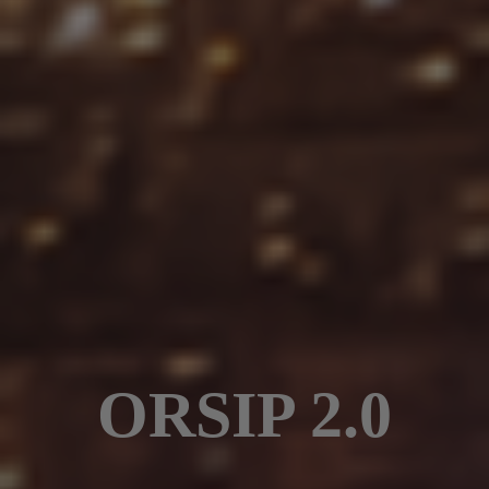
ORSIP 2.0