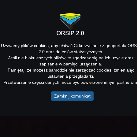
Używamy plików cookies, aby ułatwić Ci korzystanie z geoportalu ORS
2.0 oraz do celów statystycznych.
Jeśli nie blokujesz tych plików, to zgadzasz się na ich użycie oraz
zapisanie w pamięci urządzenia.
Pamiętaj, że możesz samodzielnie zarządzać cookies, zmieniając
ustawienia przeglądarki.
Przetwarzanie części danych może być powierzone innym partnerom
Zamknij komunikat